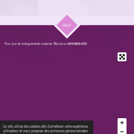
HAUT
Pour plus de renseignements contacter Marine au
0660806450
Ce site utilise des cookies afin d’améliorer votre expérience
utilisateur et vous proposer des annonces personnalisées.